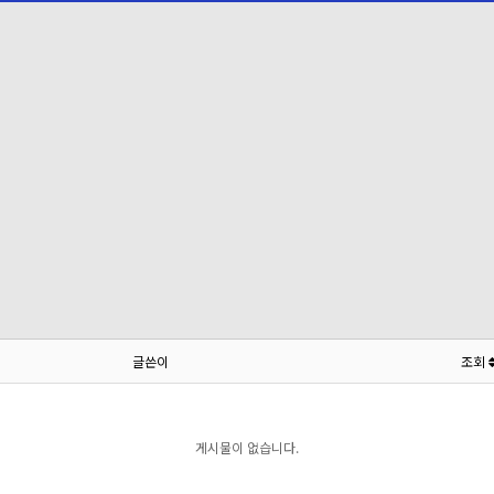
글쓴이
조회
게시물이 없습니다.