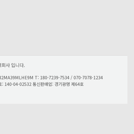
회사 입니다.
LHE9M T: 180-7239-7534 / 070-7078-1234
호: 140-04-02532 통신판매업: 경기광명 제64호