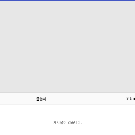
글쓴이
조회
게시물이 없습니다.